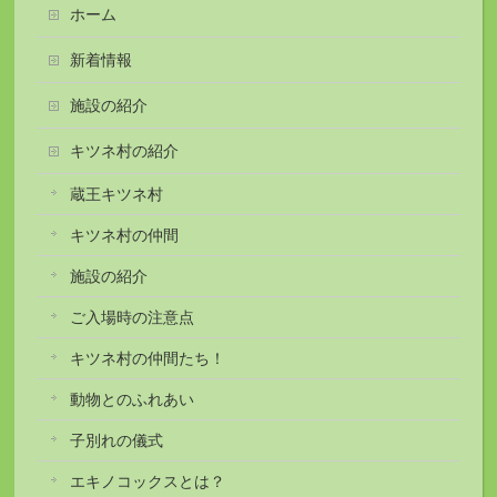
ホーム
新着情報
施設の紹介
キツネ村の紹介
蔵王キツネ村
キツネ村の仲間
施設の紹介
ご入場時の注意点
キツネ村の仲間たち！
動物とのふれあい
子別れの儀式
エキノコックスとは？