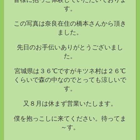
す。
この写真は奈良在住の橋本さんから頂き
ました。
先日のお手伝いありがとうございまし
た。
宮城県は３６℃ですがキツネ村は２６℃
くらいで森の中なのでとっても涼しいで
す。
又８月は休まず営業いたします。
僕を抱っこしに来てください。待ってま
～す。