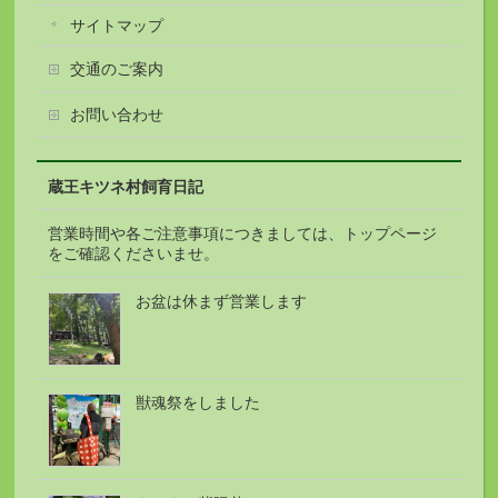
サイトマップ
交通のご案内
お問い合わせ
蔵王キツネ村飼育日記
営業時間や各ご注意事項につきましては、トップページ
をご確認くださいませ。
お盆は休まず営業します
獣魂祭をしました