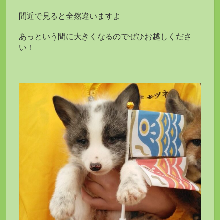
間近で見ると全然違いますよ
あっという間に大きくなるのでぜひお越しくださ
い！