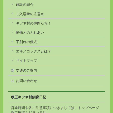
施設の紹介
ご入場時の注意点
キツネ村の仲間たち！
動物とのふれあい
子別れの儀式
エキノコックスとは？
サイトマップ
交通のご案内
お問い合わせ
蔵王キツネ村飼育日記
営業時間や各ご注意事項につきましては、トップページ
をご確認くださいませ。