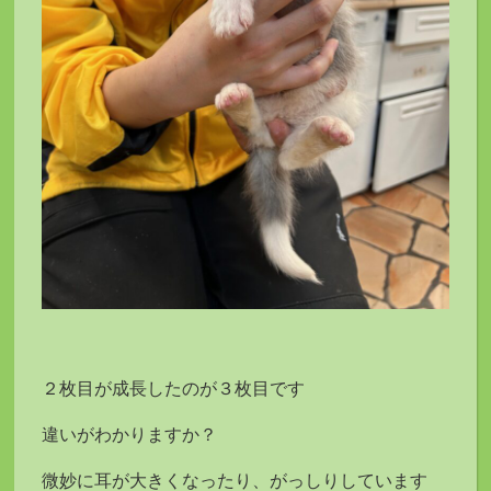
２枚目が成長したのが３枚目です
違いがわかりますか？
微妙に耳が大きくなったり、がっしりしています