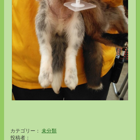
カテゴリー：
未分類
投稿者：