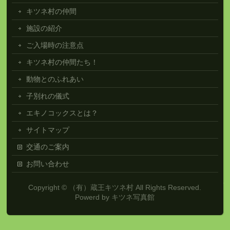
キツネ村の仲間
施設の紹介
ご入場時の注意点
キツネ村の仲間たち！
動物とのふれあい
子別れの儀式
エキノコックスとは？
サイトマップ
交通のご案内
お問い合わせ
Copyright ©
（有）蔵王キツネ村
All Rights Reserved.
Powerd by
キツネ写真館