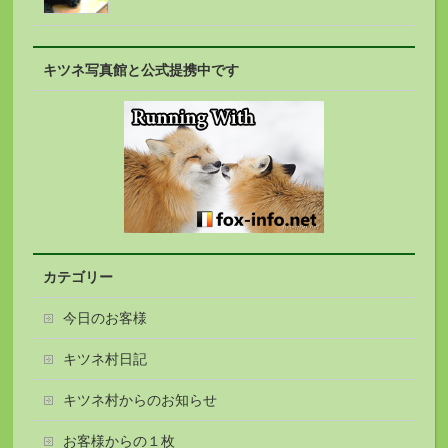
キツネ写真館と公式提携中です
カテゴリー
今日のお客様
キツネ村日記
キツネ村からのお知らせ
お客様からの１枚