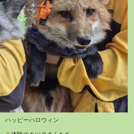
ハッピーハロウィン