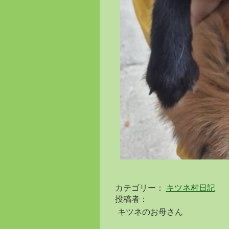
カテゴリー：
キツネ村日記
投稿者：
キツネのお母さん