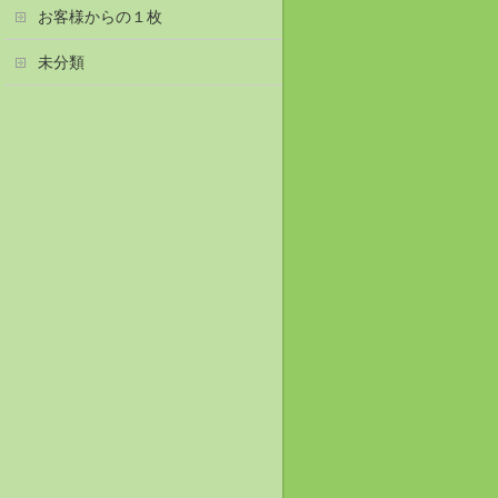
お客様からの１枚
未分類