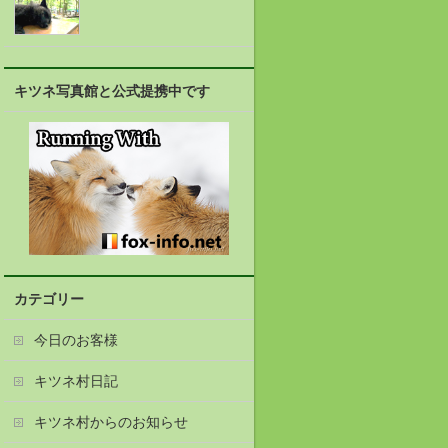
キツネ写真館と公式提携中です
カテゴリー
今日のお客様
キツネ村日記
キツネ村からのお知らせ