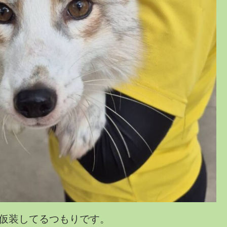
仮装してるつもりです。