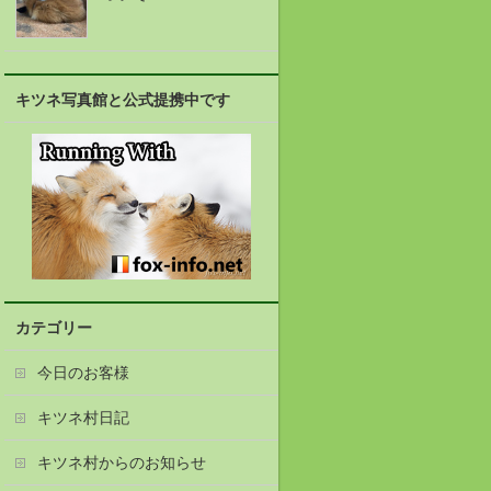
キツネ写真館と公式提携中です
カテゴリー
今日のお客様
キツネ村日記
キツネ村からのお知らせ