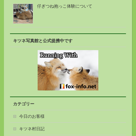
仔ぎつね抱っこ体験について
キツネ写真館と公式提携中です
カテゴリー
今日のお客様
キツネ村日記