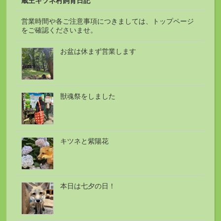
蔵王キツネ村飼育日記
営業時間や各ご注意事項につきましては、トップページ
をご確認くださいませ。
お盆は休まず営業します
獣魂祭をしました
キツネと紫陽花
本日は七夕の日！