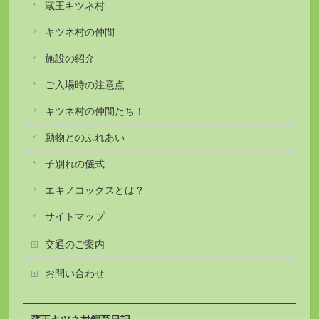
蔵王キツネ村
キツネ村の仲間
施設の紹介
ご入場時の注意点
キツネ村の仲間たち！
動物とのふれあい
子別れの儀式
エキノコックスとは？
サイトマップ
交通のご案内
お問い合わせ