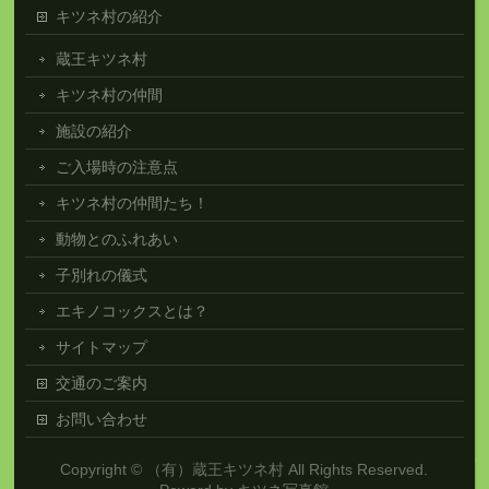
キツネ村の紹介
蔵王キツネ村
キツネ村の仲間
施設の紹介
ご入場時の注意点
キツネ村の仲間たち！
動物とのふれあい
子別れの儀式
エキノコックスとは？
サイトマップ
交通のご案内
お問い合わせ
Copyright ©
（有）蔵王キツネ村
All Rights Reserved.