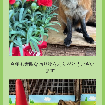
今年も素敵な贈り物をありがとうござい
ます！