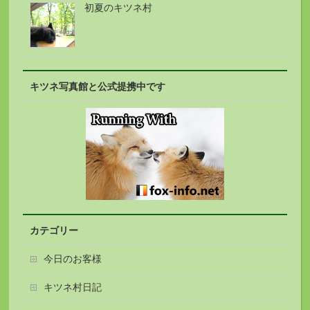
初夏のキツネ村
キツネ写真館と公式提携中です
カテゴリー
今日のお客様
キツネ村日記