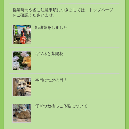
営業時間や各ご注意事項につきましては、トップページ
をご確認くださいませ。
獣魂祭をしました
キツネと紫陽花
本日は七夕の日！
仔ぎつね抱っこ体験について