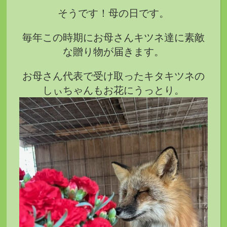
そうです！母の日です。
毎年この時期にお母さんキツネ達に素敵
な贈り物が届きます。
お母さん代表で受け取ったキタキツネの
しぃちゃんもお花にうっとり。