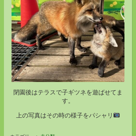
閉園後はテラスで子ギツネを遊ばせてま
す。
上の写真はその時の様子をパシャリ