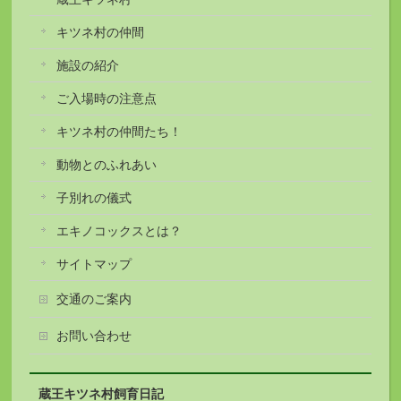
キツネ村の仲間
施設の紹介
ご入場時の注意点
キツネ村の仲間たち！
動物とのふれあい
子別れの儀式
エキノコックスとは？
サイトマップ
交通のご案内
お問い合わせ
蔵王キツネ村飼育日記