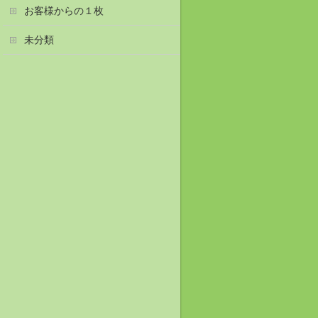
お客様からの１枚
未分類