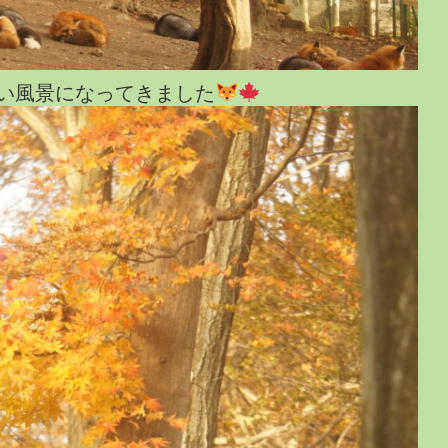
い風景になってきました