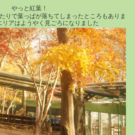
やっと紅葉！
たりで葉っぱが落ちてしまったところもありま
エリアはようやく見ごろになりました