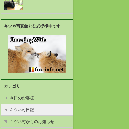
キツネ写真館と公式提携中です
カテゴリー
今日のお客様
キツネ村日記
キツネ村からのお知らせ